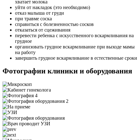
хватает молока
уйти от накладок (это необходимо)
отказ малыша от груди
при травме соска
справиться с болезненностью сосков
отказаться от сцеживания
перевести ребенка с искусственного вскармливания на
грудное
организовать грудное вскармливание при выходе мамы
на работу
завершить грудное вскармливание в естественные сроки
Фотографии клиники и оборудования