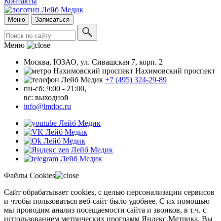
Контакты
Меню
Записаться
Меню
Москва, ЮЗАО, ул. Сивашская 7, корп. 2
Нахимовский проспект
+7 (495) 324-29-89
пн-сб: 9:00 - 21:00,
вc: выходной
info@lmdoc.ru
Файлы Cookies
Сайт обрабатывает cookies, с целью персонализации сервисов
и чтобы пользоваться веб-сайт было удобнее. С их помощью
мы проводим анализ посещаемости сайта и звонков, в т.ч. с
использованием метрических программ Яндекс.Метрика. Вы