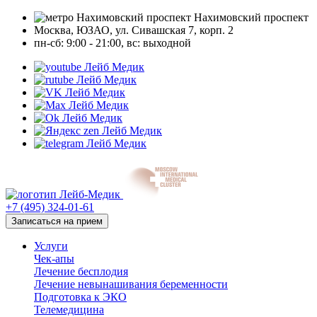
Нахимовский проспект
Москва, ЮЗАО, ул. Сивашская 7, корп. 2
пн-сб: 9:00 - 21:00, вc: выходной
+7 (495) 324-01-61
Записаться на прием
Услуги
Чек-апы
Лечение бесплодия
Лечение невынашивания беременности
Подготовка к ЭКО
Телемедицина