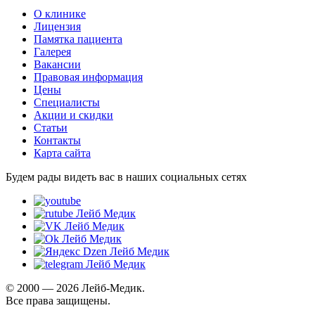
О клинике
Лицензия
Памятка пациента
Галерея
Вакансии
Правовая информация
Цены
Специалисты
Акции и скидки
Статьи
Контакты
Карта сайта
Будем рады видеть вас в наших социальных сетях
© 2000 — 2026 Лейб-Медик.
Все права защищены.