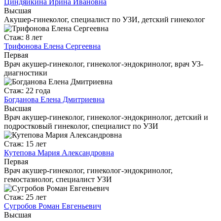
Циндяйкина Ирина Ивановна
Высшая
Акушер-гинеколог, специалист по УЗИ, детский гинеколог
Стаж: 8 лет
Трифонова Елена Сергеевна
Первая
Врач акушер-гинеколог, гинеколог-эндокринолог, врач УЗ-
диагностики
Стаж: 22 года
Богданова Елена Дмитриевна
Высшая
Врач акушер-гинеколог, гинеколог-эндокринолог, детский и
подростковый гинеколог, специалист по УЗИ
Стаж: 15 лет
Кутепова Мария Александровна
Первая
Врач акушер-гинеколог, гинеколог-эндокринолог,
гемостазиолог, специалист УЗИ
Стаж: 25 лет
Сугробов Роман Евгеньевич
Высшая