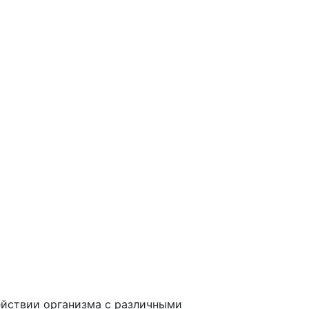
ействии организма с различными