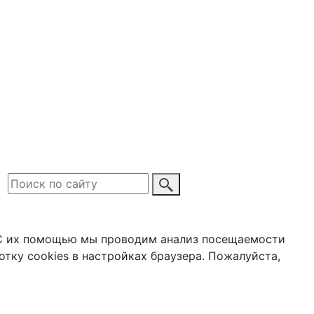
писок
. С их помощью мы проводим анализ посещаемости
отку cookies в настройках браузера. Пожалуйста,