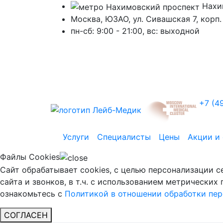
Нахи
Москва, ЮЗАО, ул. Сивашская 7, корп.
пн-сб: 9:00 - 21:00, вc: выходной
+7 (4
Услуги
Специалисты
Цены
Акции и
Файлы Cookies
Сайт обрабатывает cookies, с целью персонализации 
сайта и звонков, в т.ч. с использованием метрически
ознакомьтесь с
Политикой в отношении обработки пе
СОГЛАСЕН