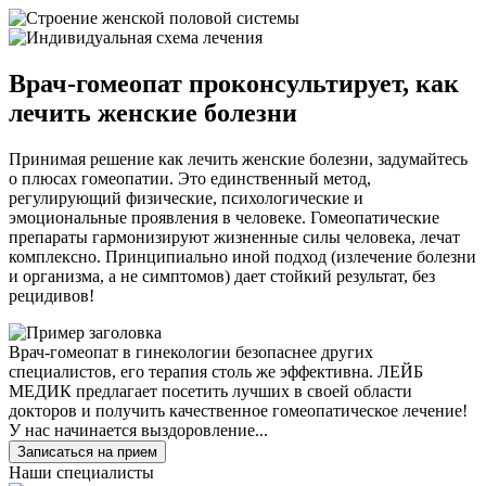
Врач-гомеопат проконсультирует, как
лечить женские болезни
Принимая решение как лечить женские болезни, задумайтесь
о плюсах гомеопатии. Это единственный метод,
регулирующий физические, психологические и
эмоциональные проявления в человеке. Гомеопатические
препараты гармонизируют жизненные силы человека, лечат
комплексно. Принципиально иной подход (излечение болезни
и организма, а не симптомов) дает стойкий результат, без
рецидивов!
Врач-гомеопат в гинекологии безопаснее других
специалистов, его терапия столь же эффективна. ЛЕЙБ
МЕДИК предлагает посетить лучших в своей области
докторов и получить качественное гомеопатическое лечение!
У нас начинается выздоровление...
Записаться на прием
Наши специалисты