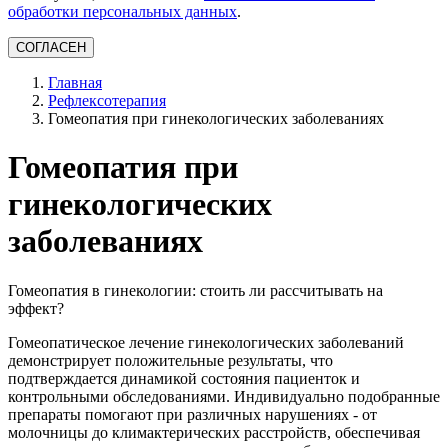
обработки персональных данных
.
СОГЛАСЕН
Главная
Рефлексотерапия
Гомеопатия при гинекологических заболеваниях
Гомеопатия при
гинекологических
заболеваниях
Гомеопатия в гинекологии: стоить ли рассчитывать на
эффект?
Гомеопатическое лечение гинекологических заболеваний
демонстрирует положительные результаты, что
подтверждается динамикой состояния пациенток и
контрольными обследованиями. Индивидуально подобранные
препараты помогают при различных нарушениях - от
молочницы до климактерических расстройств, обеспечивая