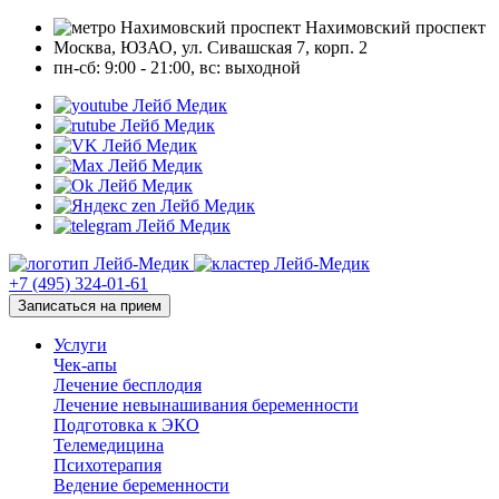
Нахимовский проспект
Москва, ЮЗАО, ул. Сивашская 7, корп. 2
пн-сб: 9:00 - 21:00, вc: выходной
+7 (495) 324-01-61
Записаться на прием
Услуги
Чек-апы
Лечение бесплодия
Лечение невынашивания беременности
Подготовка к ЭКО
Телемедицина
Психотерапия
Ведение беременности