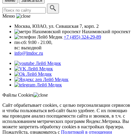
Меню
Записаться
Меню
Москва, ЮЗАО, ул. Сивашская 7, корп. 2
Нахимовский проспект
+7 (495) 324-29-89
пн-сб: 9:00 - 21:00,
вc: выходной
info@lmdoc.ru
Файлы Cookies
Сайт обрабатывает cookies, с целью персонализации сервисов
и чтобы пользоваться веб-сайт было удобнее. С их помощью
мы проводим анализ посещаемости сайта и звонков, в т.ч. с
использованием метрических программ Яндекс.Метрика. Вы
можете запретить обработку cookies в настройках браузера.
Пожалуйста, ознакомьтесь с
Политикой в отношении