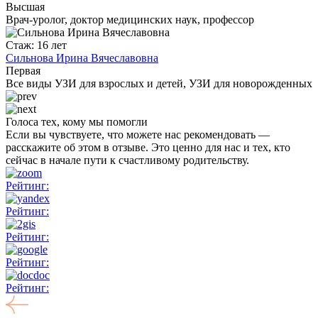
Высшая
Врач-уролог, доктор медицинских наук, профессор
Стаж: 16 лет
Сильнова Ирина Вячеславовна
Первая
Все виды УЗИ для взрослых и детей, УЗИ для новорожденных
Голоса тех, кому мы помогли
Если вы чувствуете, что можете нас рекомендовать —
расскажите об этом в отзыве. Это ценно для нас и тех, кто
сейчас в начале пути к счастливому родительству.
Рейтинг:
Рейтинг:
Рейтинг:
Рейтинг:
Рейтинг: