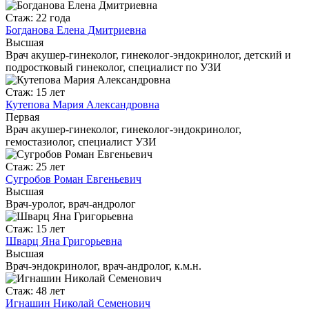
Стаж: 22 года
Богданова Елена Дмитриевна
Высшая
Врач акушер-гинеколог, гинеколог-эндокринолог, детский и
подростковый гинеколог, специалист по УЗИ
Стаж: 15 лет
Кутепова Мария Александровна
Первая
Врач акушер-гинеколог, гинеколог-эндокринолог,
гемостазиолог, специалист УЗИ
Стаж: 25 лет
Сугробов Роман Евгеньевич
Высшая
Врач-уролог, врач-андролог
Стаж: 15 лет
Шварц Яна Григорьевна
Высшая
Врач-эндокринолог, врач-андролог, к.м.н.
Стаж: 48 лет
Игнашин Николай Семенович