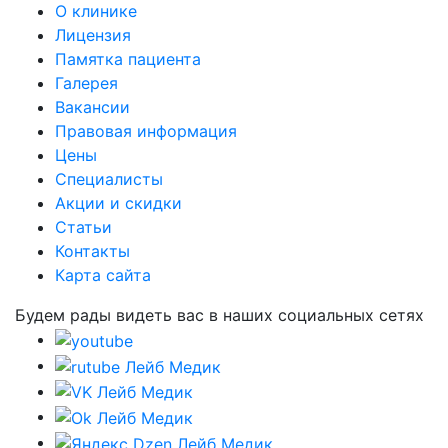
О клинике
Лицензия
Памятка пациента
Галерея
Вакансии
Правовая информация
Цены
Специалисты
Акции и скидки
Статьи
Контакты
Карта сайта
Будем рады видеть вас в наших социальных сетях