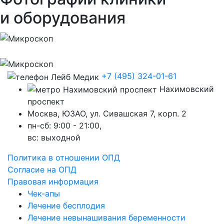
и оборудования
+7 (495) 324-01-61
Нахимовский
проспект
Москва, ЮЗАО, ул. Сивашская 7, корп. 2
пн-сб: 9:00 - 21:00,
вc: выходной
Политика в отношении ОПД
Согласие на ОПД
Правовая информация
Чек-апы
Лечение бесплодия
Лечение невынашивания беременности