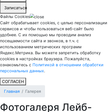
Записаться
Файлы Cookies
Сайт обрабатывает cookies, с целью персонализации
сервисов и чтобы пользоваться веб-сайт было
удобнее. С их помощью мы проводим анализ
посещаемости сайта и звонков, в т.ч. с
использованием метрических программ
Яндекс.Метрика. Вы можете запретить обработку
cookies в настройках браузера. Пожалуйста,
ознакомьтесь с
Политикой в отношении обработки
персональных данных
.
СОГЛАСЕН
Главная
Галерея
Фотогалеря Лейб-