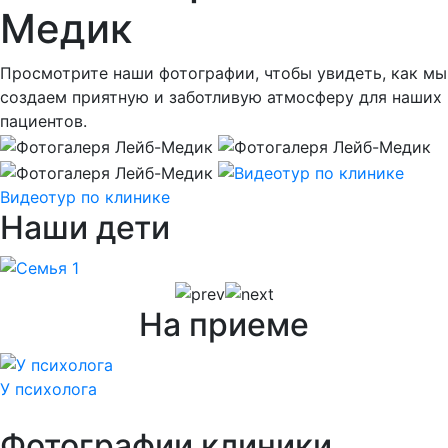
Медик
Просмотрите наши фотографии, чтобы увидеть, как мы
создаем приятную и заботливую атмосферу для наших
пациентов.
Видеотур по клинике
Наши дети
На приеме
У психолога
Фотографии клиники