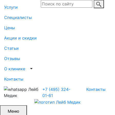
Услуги
Специалисты
Цены
Акции и скидки
Статьи
Отзывы
Выпадающий список
О клинике
Контакты
+7 (495) 324-
Контакты
01-61
Меню