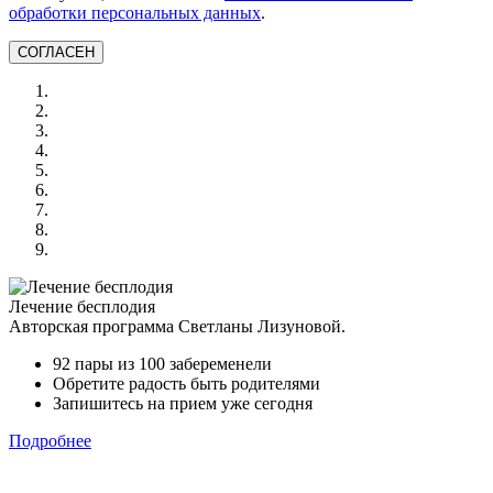
обработки персональных данных
.
СОГЛАСЕН
Лечение бесплодия
Авторская программа Светланы Лизуновой.
92 пары из 100 забеременели
Обретите радость быть родителями
Запишитесь на прием уже сегодня
Подробнее