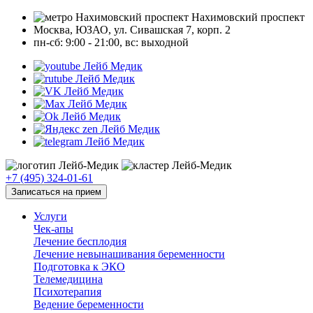
Нахимовский проспект
Москва, ЮЗАО, ул. Сивашская 7, корп. 2
пн-сб: 9:00 - 21:00, вc: выходной
+7 (495) 324-01-61
Записаться на прием
Услуги
Чек-апы
Лечение бесплодия
Лечение невынашивания беременности
Подготовка к ЭКО
Телемедицина
Психотерапия
Ведение беременности