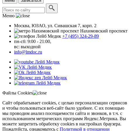
Меню
Записаться
Меню
Москва, ЮЗАО, ул. Сивашская 7, корп. 2
Нахимовский проспект
+7 (495) 324-29-89
пн-сб: 9:00 - 21:00,
вc: выходной
info@lmdoc.ru
Файлы Cookies
Сайт обрабатывает cookies, с целью персонализации сервисов
и чтобы пользоваться веб-сайт было удобнее. С их помощью
мы проводим анализ посещаемости сайта и звонков, в т.ч. с
использованием метрических программ Яндекс.Метрика. Вы
можете запретить обработку cookies в настройках браузера.
Пожалуйста, ознакомьтесь с
Политикой в отношении