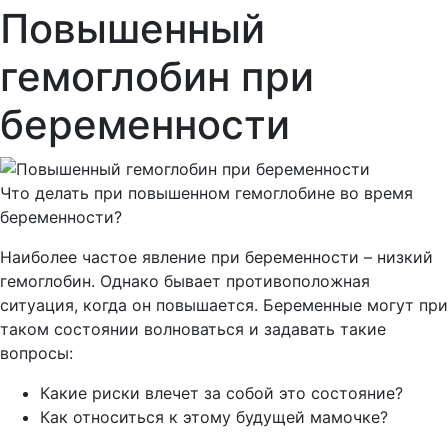
Повышенный
гемоглобин при
беременности
Что делать при повышенном гемоглобине во время
беременности?
Наиболее частое явление при беременности – низкий
гемоглобин. Однако бывает противоположная
ситуация, когда он повышается. Беременные могут при
таком состоянии волноваться и задавать такие
вопросы:
Какие риски влечет за собой это состояние?
Как относиться к этому будущей мамочке?