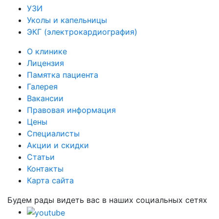
УЗИ
Уколы и капельницы
ЭКГ (электрокардиография)
О клинике
Лицензия
Памятка пациента
Галерея
Вакансии
Правовая информация
Цены
Специалисты
Акции и скидки
Статьи
Контакты
Карта сайта
Будем рады видеть вас в наших социальных сетях