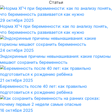
Статьи
29 октября 2025
Норма ХГЧ при беременности: как по анализу понять,
что беременность развивается как нужно
24 октября 2025
Эндокринные причины невынашивания: какие гормоны
мешают сохранить беременность
21 октября 2025
Беременность после 40 лет: как правильно
подготовиться к рождению ребёнка
16 октября 2025