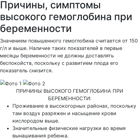
Причины, симптомы
высокого гемоглобина при
беременности
Значением повышенного гемоглобина считается от 150
г/л и выше. Наличие таких показателей в первые
месяцы беременности не должны доставлять
беспокойств, поскольку с развитием плода его
показатель снизится.
ПРИЧИНЫ ВЫСОКОГО ГЕМОГЛОБИНА ПРИ
БЕРЕМЕННОСТИ:
Проживание в высокогорных районах, поскольку
там воздух разряжен и насыщение крови
кислородом выше.
Значительные физические нагрузки во время
вынашивания ребенка.