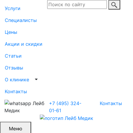
Услуги
Специалисты
Цены
Акции и скидки
Статьи
Отзывы
Выпадающий список
О клинике
Контакты
+7 (495) 324-
Контакты
01-61
Меню