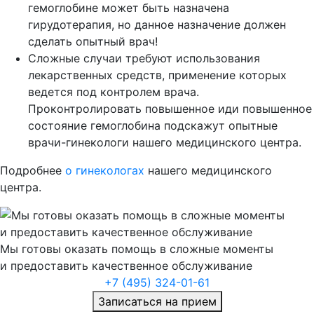
гемоглобине может быть назначена
гирудотерапия, но данное назначение должен
сделать опытный врач!
Сложные случаи требуют использования
лекарственных средств, применение которых
ведется под контролем врача.
Проконтролировать повышенное иди повышенное
состояние гемоглобина подскажут опытные
врачи-гинекологи нашего медицинского центра.
Подробнее
о гинекологах
нашего медицинского
центра.
Мы готовы оказать помощь в сложные моменты
и предоставить качественное обслуживание
+7 (495) 324-01-61
Записаться на прием