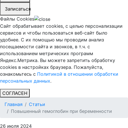
Записаться
Файлы Cookies
Сайт обрабатывает cookies, с целью персонализации
сервисов и чтобы пользоваться веб-сайт было
удобнее. С их помощью мы проводим анализ
посещаемости сайта и звонков, в т.ч. с
использованием метрических программ
Яндекс.Метрика. Вы можете запретить обработку
cookies в настройках браузера. Пожалуйста,
ознакомьтесь с
Политикой в отношении обработки
персональных данных
.
СОГЛАСЕН
Главная
Статьи
Повышенный гемоглобин при беременности
26 июля 2024