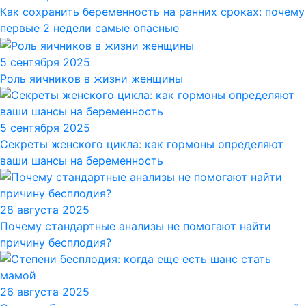
Как сохранить беременность на ранних сроках: почему
первые 2 недели самые опасные
5 сентября 2025
Роль яичников в жизни женщины
5 сентября 2025
Секреты женского цикла: как гормоны определяют
ваши шансы на беременность
28 августа 2025
Почему стандартные анализы не помогают найти
причину бесплодия?
26 августа 2025