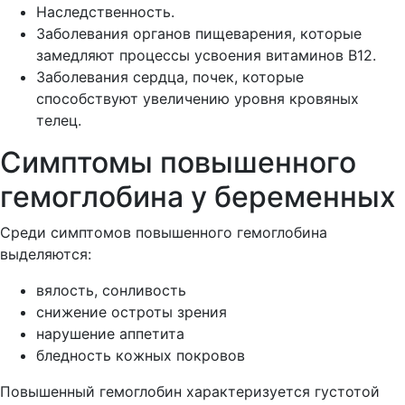
Наследственность.
Заболевания органов пищеварения, которые
замедляют процессы усвоения витаминов В12.
Заболевания сердца, почек, которые
способствуют увеличению уровня кровяных
телец.
Симптомы повышенного
гемоглобина у беременных
Среди симптомов повышенного гемоглобина
выделяются:
вялость, сонливость
снижение остроты зрения
нарушение аппетита
бледность кожных покровов
Повышенный гемоглобин характеризуется густотой