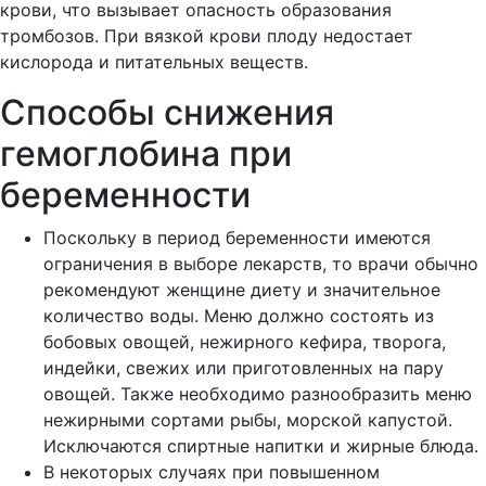
крови, что вызывает опасность образования
тромбозов. При вязкой крови плоду недостает
кислорода и питательных веществ.
Способы снижения
гемоглобина при
беременности
Поскольку в период беременности имеются
ограничения в выборе лекарств, то врачи обычно
рекомендуют женщине диету и значительное
количество воды. Меню должно состоять из
бобовых овощей, нежирного кефира, творога,
индейки, свежих или приготовленных на пару
овощей. Также необходимо разнообразить меню
нежирными сортами рыбы, морской капустой.
Исключаются спиртные напитки и жирные блюда.
В некоторых случаях при повышенном